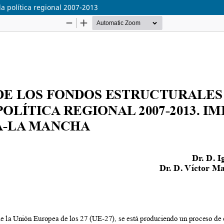
la política regional 2007-2013