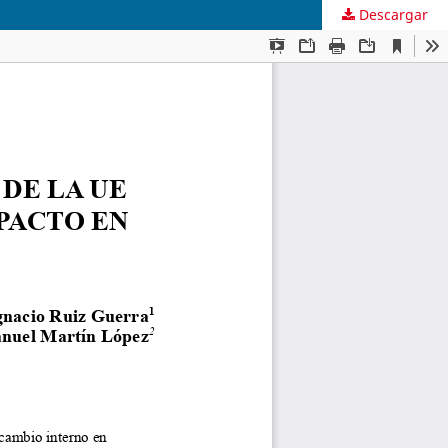
Descargar