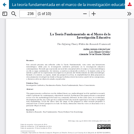
La teoría fundamentada en el marco de la investigación educativa