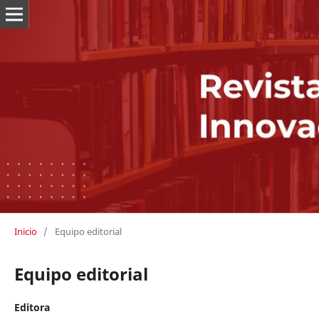
Inicio
/
Equipo editorial
Equipo editorial
Editora