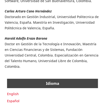
Software, Universidad de San Buenaventura, Colombia.
Carlos Arturo Cano Hernández
Doctorado en Gestión Industrial, Universidad Politecnica de
Valencia, España. Maestría en Investigación, Universidad
Politécnica de Valencia, España.
Harold Adolfo Erazo Barona
Doctor en Gestión de la Tecnología e Innovación, Maestría
en Ciencias Financieras y de Sistemas, Fundación
Universidad Central, Colombia. Especialización en Gerencia
del Talento Humano, Universidad Libre de Colombia,
Colombia.
Idioma
English
Español