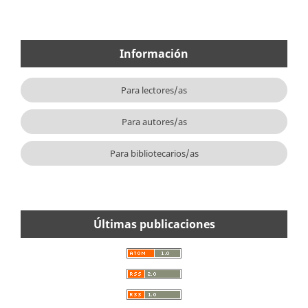
Información
Para lectores/as
Para autores/as
Para bibliotecarios/as
Últimas publicaciones