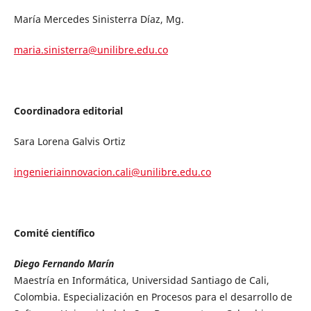
María Mercedes Sinisterra Díaz, Mg.
maria.sinisterra@unilibre.edu.co
Coordinadora editorial
Sara Lorena Galvis Ortiz
ingenieriainnovacion.cali@unilibre.edu.co
Comité científico
Diego Fernando Marín
Maestría en Informática, Universidad Santiago de Cali,
Colombia. Especialización en Procesos para el desarrollo de