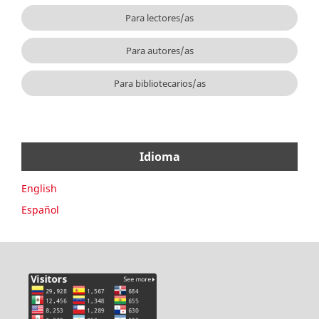
Para lectores/as
Para autores/as
Para bibliotecarios/as
Idioma
English
Español