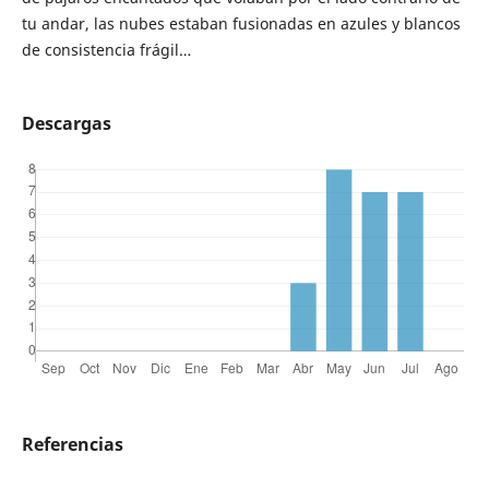
tu andar, las nubes estaban fusionadas en azules y blancos
de consistencia frágil…
Descargas
Referencias