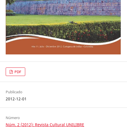
PDF
Publicado
2012-12-01
Número
Núm. 2 (2012): Revista Cultural UNILIBRE