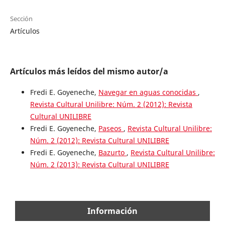
Sección
Artículos
Artículos más leídos del mismo autor/a
Fredi E. Goyeneche,
Navegar en aguas conocidas
,
Revista Cultural Unilibre: Núm. 2 (2012): Revista
Cultural UNILIBRE
Fredi E. Goyeneche,
Paseos
,
Revista Cultural Unilibre:
Núm. 2 (2012): Revista Cultural UNILIBRE
Fredi E. Goyeneche,
Bazurto
,
Revista Cultural Unilibre:
Núm. 2 (2013): Revista Cultural UNILIBRE
Información