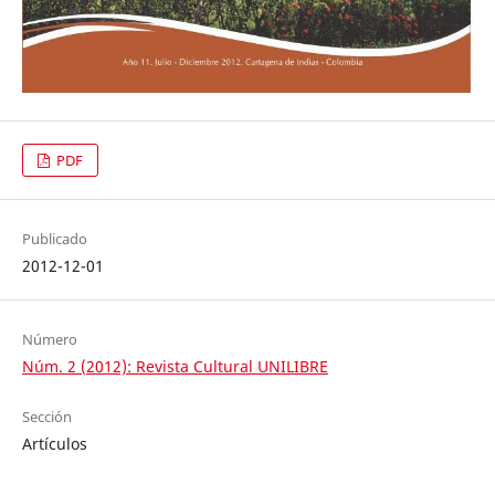
PDF
Publicado
2012-12-01
Número
Núm. 2 (2012): Revista Cultural UNILIBRE
Sección
Artículos