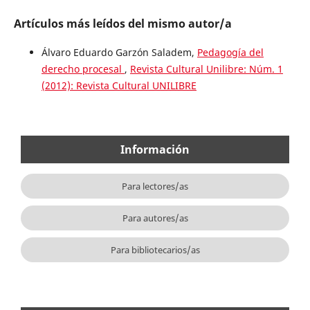
Artículos más leídos del mismo autor/a
Álvaro Eduardo Garzón Saladem,
Pedagogía del
derecho procesal
,
Revista Cultural Unilibre: Núm. 1
(2012): Revista Cultural UNILIBRE
Información
Para lectores/as
Para autores/as
Para bibliotecarios/as