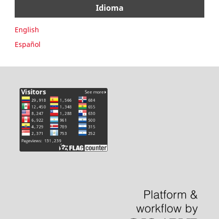
Idioma
English
Español