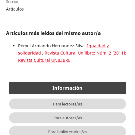
Sección
Artículos
Artículos más leídos del mismo autor/a
Romel Armando Hernández Silva,
Igualdad y
solidaridad
,
Revista Cultural Unilibre: Núm. 2 (2011):
Revista Cultural UNILIBRE
Información
Para lectores/as
Para autores/as
Para bibliotecarios/as