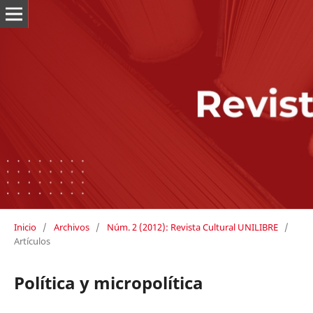
Inicio
/
Archivos
/
Núm. 2 (2012): Revista Cultural UNILIBRE
/
Artículos
Política y micropolítica