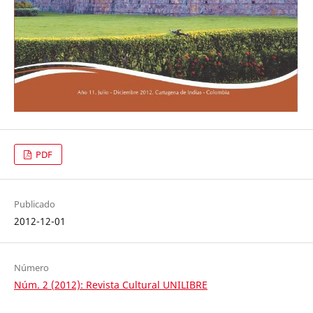
PDF
Publicado
2012-12-01
Número
Núm. 2 (2012): Revista Cultural UNILIBRE