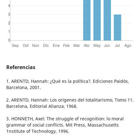
Referencias
1. ARENTD, Hannah: ¿Qué es la política?. Ediciones Paidós,
Barcelona, 2001.
2. ARENTD, Hannah: Los orígenes del totalitarismo, Tomo 11.
Barcelona, Editorial Alianza, 1968.
3. HONNETH, Axel: The struggle of recognition: lo moral
grammar of social conflicts. Mit Press, Massachusetts
1nstitute of Technology, 1996.