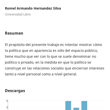
Romel Armando Hernandez Silva
Universidad Libre
Resumen
El propósito del presente trabajo es intentar mostrar cómo
la política que en apariencia es sólo del espacio público,
tiene mucho que ver con lo que se suele denominar no
político o privado, en la medida en que lo político se
construye en las relaciones sociales que encierran intereses
tanto a nivel personal como a nivel general.
Descargas