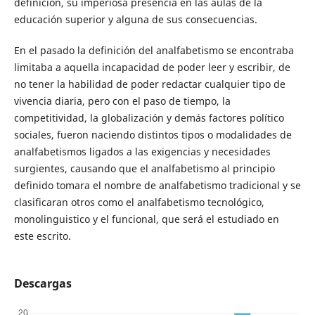
definición, su imperiosa presencia en las aulas de la
educación superior y alguna de sus consecuencias.
En el pasado la definición del analfabetismo se encontraba
limitaba a aquella incapacidad de poder leer y escribir, de
no tener la habilidad de poder redactar cualquier tipo de
vivencia diaria, pero con el paso de tiempo, la
competitividad, la globalización y demás factores político
sociales, fueron naciendo distintos tipos o modalidades de
analfabetismos ligados a las exigencias y necesidades
surgientes, causando que el analfabetismo al principio
definido tomara el nombre de analfabetismo tradicional y se
clasificaran otros como el analfabetismo tecnológico,
monolinguistico y el funcional, que será el estudiado en
este escrito.
Descargas