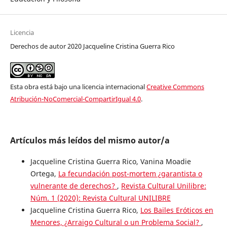
Licencia
Derechos de autor 2020 Jacqueline Cristina Guerra Rico
Esta obra está bajo una licencia internacional
Creative Commons
Atribución-NoComercial-CompartirIgual 4.0
.
Artículos más leídos del mismo autor/a
Jacqueline Cristina Guerra Rico, Vanina Moadie
Ortega,
La fecundación post-mortem ¿garantista o
vulnerante de derechos?
,
Revista Cultural Unilibre:
Núm. 1 (2020): Revista Cultural UNILIBRE
Jacqueline Cristina Guerra Rico,
Los Bailes Eróticos en
Menores, ¿Arraigo Cultural o un Problema Social?
,