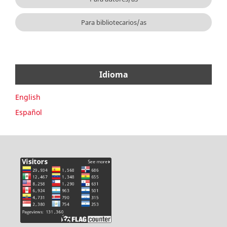
Para bibliotecarios/as
Idioma
English
Español