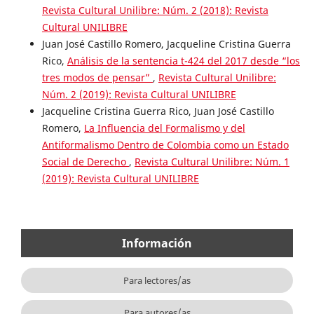
Revista Cultural Unilibre: Núm. 2 (2018): Revista
Cultural UNILIBRE
Juan José Castillo Romero, Jacqueline Cristina Guerra
Rico,
Análisis de la sentencia t-424 del 2017 desde “los
tres modos de pensar”
,
Revista Cultural Unilibre:
Núm. 2 (2019): Revista Cultural UNILIBRE
Jacqueline Cristina Guerra Rico, Juan José Castillo
Romero,
La Influencia del Formalismo y del
Antiformalismo Dentro de Colombia como un Estado
Social de Derecho
,
Revista Cultural Unilibre: Núm. 1
(2019): Revista Cultural UNILIBRE
Información
Para lectores/as
Para autores/as