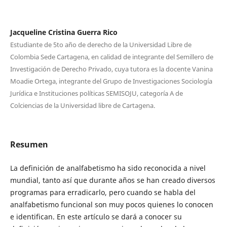
Jacqueline Cristina Guerra Rico
Estudiante de 5to año de derecho de la Universidad Libre de
Colombia Sede Cartagena, en calidad de integrante del Semillero de
Investigación de Derecho Privado, cuya tutora es la docente Vanina
Moadie Ortega, integrante del Grupo de Investigaciones Sociología
Jurídica e Instituciones políticas SEMISOJU, categoría A de
Colciencias de la Universidad libre de Cartagena.
Resumen
La definición de analfabetismo ha sido reconocida a nivel
mundial, tanto así que durante años se han creado diversos
programas para erradicarlo, pero cuando se habla del
analfabetismo funcional son muy pocos quienes lo conocen
e identifican. En este artículo se dará a conocer su