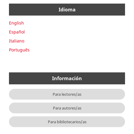
Idioma
English
Español
Italiano
Português
Información
Para lectores/as
Para autores/as
Para bibliotecarios/as