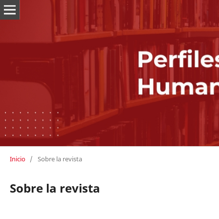
Inicio
/
Sobre la revista
Sobre la revista