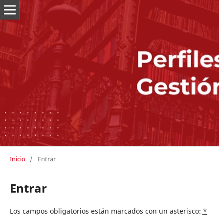
Inicio
/
Entrar
Entrar
Los campos obligatorios están marcados con un asterisco:
*