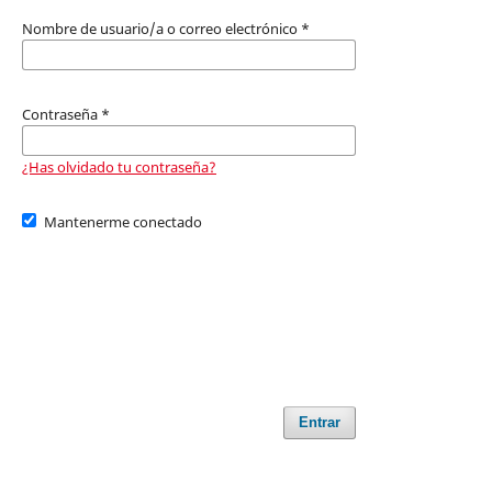
Nombre de usuario/a o correo electrónico
*
Contraseña
*
¿Has olvidado tu contraseña?
Mantenerme conectado
Entrar