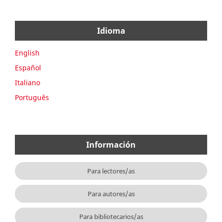
Idioma
English
Español
Italiano
Português
Información
Para lectores/as
Para autores/as
Para bibliotecarios/as