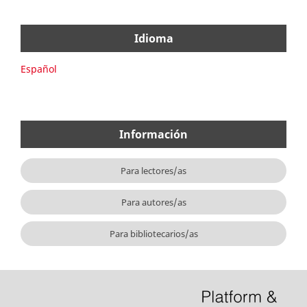
Idioma
Español
Información
Para lectores/as
Para autores/as
Para bibliotecarios/as