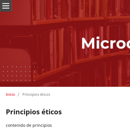
Inicio
/
Principios éticos
Principios éticos
contenido de principios