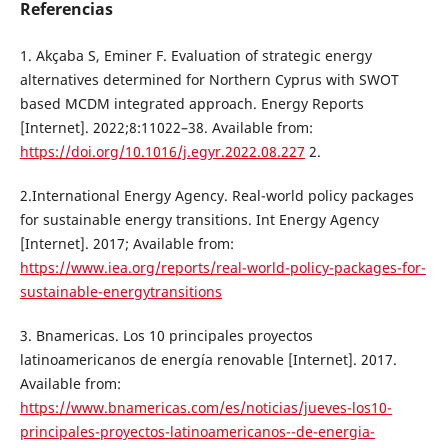
Referencias
1. Akçaba S, Eminer F. Evaluation of strategic energy
alternatives determined for Northern Cyprus with SWOT
based MCDM integrated approach. Energy Reports
[Internet]. 2022;8:11022–38. Available from:
https://doi.org/10.1016/j.egyr.2022.08.227
2.
2.International Energy Agency. Real-world policy packages
for sustainable energy transitions. Int Energy Agency
[Internet]. 2017; Available from:
https://www.iea.org/reports/real-world-policy-packages-for-
sustainable-energytransitions
3. Bnamericas. Los 10 principales proyectos
latinoamericanos de energía renovable [Internet]. 2017.
Available from:
https://www.bnamericas.com/es/noticias/jueves-los10-
principales-proyectos-latinoamericanos--de-energia-