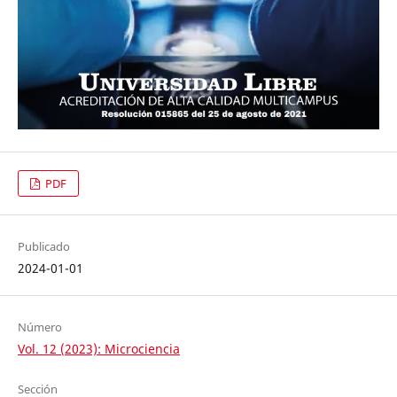
PDF
Publicado
2024-01-01
Número
Vol. 12 (2023): Microciencia
Sección