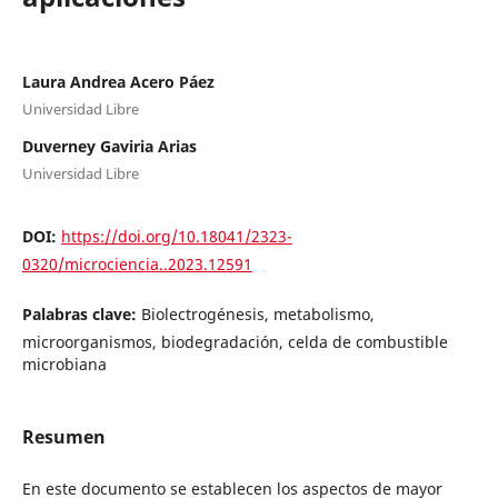
Laura Andrea Acero Páez
Universidad Libre
Duverney Gaviria Arias
Universidad Libre
DOI:
https://doi.org/10.18041/2323-
0320/microciencia..2023.12591
Palabras clave:
Biolectrogénesis, metabolismo,
microorganismos, biodegradación, celda de combustible
microbiana
Resumen
En este documento se establecen los aspectos de mayor