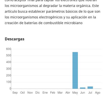
los microorganismos al degradar la materia orgánica. Este
artículo busca establecer parámetros básicos de lo que son
los microorganismos electrogénicos y su aplicación en la
creación de baterías de combustible microbiano
Descargas