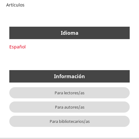
Artículos
Idioma
Español
Información
Para lectores/as
Para autores/as
Para bibliotecarios/as