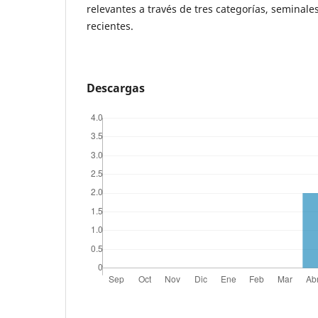
relevantes a través de tres categorías, seminales
recientes.
Descargas