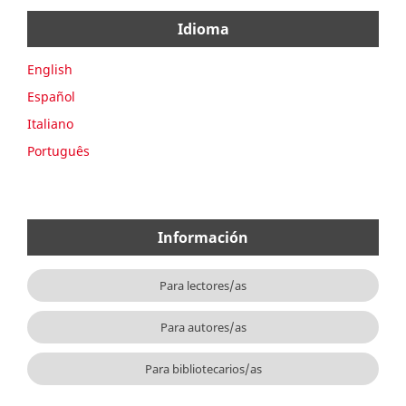
Idioma
English
Español
Italiano
Português
Información
Para lectores/as
Para autores/as
Para bibliotecarios/as