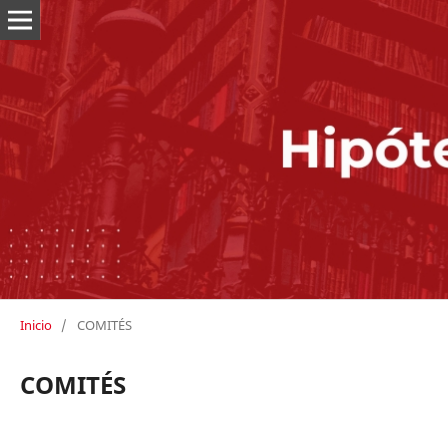
Inicio
/
COMITÉS
COMITÉS