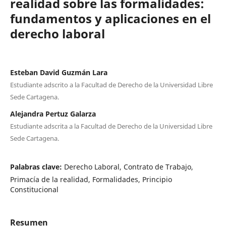
realidad sobre las formalidades:
fundamentos y aplicaciones en el
derecho laboral
Esteban David Guzmán Lara
Estudiante adscrito a la Facultad de Derecho de la Universidad Libre
Sede Cartagena.
Alejandra Pertuz Galarza
Estudiante adscrita a la Facultad de Derecho de la Universidad Libre
Sede Cartagena.
Palabras clave:
Derecho Laboral, Contrato de Trabajo,
Primacía de la realidad, Formalidades, Principio
Constitucional
Resumen