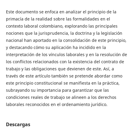
Este documento se enfoca en analizar el principio de la
primacía de la realidad sobre las formalidades en el
contexto laboral colombiano, explorando las principales
nociones que la jurisprudencia, la doctrina y la legislación
nacional han aportado en la consolidación de este principio,
y destacando cómo su aplicación ha incidido en la
interpretación de los vínculos laborales y en la resolución de
los conflictos relacionados con la existencia del contrato de
trabajo y las obligaciones que devienen de este. Así, a
través de este artículo también se pretende abordar como
este principio constitucional se manifiesta en la práctica,
subrayando su importancia para garantizar que las
condiciones reales de trabajo se alineen a los derechos
laborales reconocidos en el ordenamiento jurídico.
Descargas