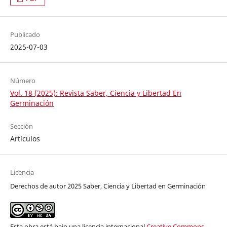
Publicado
2025-07-03
Número
Vol. 18 (2025): Revista Saber, Ciencia y Libertad En
Germinación
Sección
Artículos
Licencia
Derechos de autor 2025 Saber, Ciencia y Libertad en Germinación
Esta obra está bajo una licencia internacional
Creative Commons