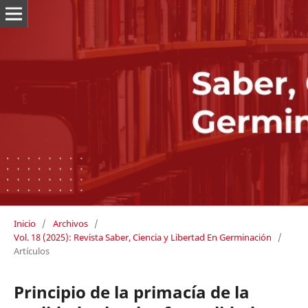
Inicio
/
Archivos
/
Vol. 18 (2025): Revista Saber, Ciencia y Libertad En Germinación
/
Artículos
Principio de la primacía de la