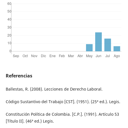
Referencias
Ballestas, R. (2008). Lecciones de Derecho Laboral.
Código Sustantivo del Trabajo [CST]. (1951). (25ª ed.). Legis.
Constitución Política de Colombia. [C.P.]. (1991). Artículo 53
[Título II]. (46ª ed.) Legis.