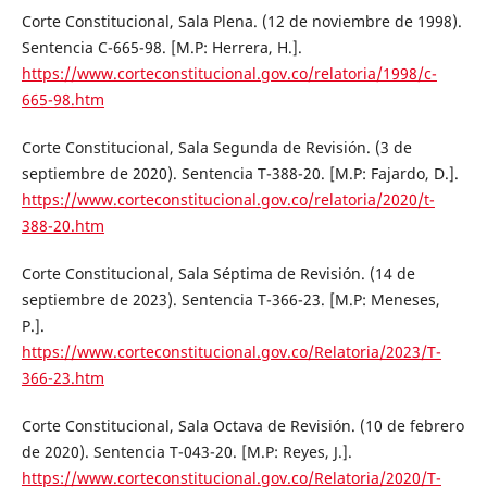
Corte Constitucional, Sala Plena. (12 de noviembre de 1998).
Sentencia C-665-98. [M.P: Herrera, H.].
https://www.corteconstitucional.gov.co/relatoria/1998/c-
665-98.htm
Corte Constitucional, Sala Segunda de Revisión. (3 de
septiembre de 2020). Sentencia T-388-20. [M.P: Fajardo, D.].
https://www.corteconstitucional.gov.co/relatoria/2020/t-
388-20.htm
Corte Constitucional, Sala Séptima de Revisión. (14 de
septiembre de 2023). Sentencia T-366-23. [M.P: Meneses,
P.].
https://www.corteconstitucional.gov.co/Relatoria/2023/T-
366-23.htm
Corte Constitucional, Sala Octava de Revisión. (10 de febrero
de 2020). Sentencia T-043-20. [M.P: Reyes, J.].
https://www.corteconstitucional.gov.co/Relatoria/2020/T-