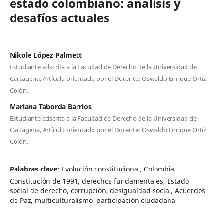
estado colombiano: análisis y
desafíos actuales
Nikole López Palmett
Estudiante adscrita a la Facultad de Derecho de la Universidad de
Cartagena, Artículo orientado por el Docente: Oswaldo Enrique Ortíz
Colón.
Mariana Taborda Barrios
Estudiante adscrita a la Facultad de Derecho de la Universidad de
Cartagena, Artículo orientado por el Docente: Oswaldo Enrique Ortíz
Colón.
Palabras clave:
Evolución constitucional, Colombia,
Constitución de 1991, derechos fundamentales, Estado
social de derecho, corrupción, desigualdad social, Acuerdos
de Paz, multiculturalismo, participación ciudadana