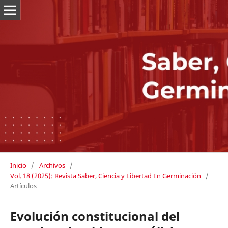
Inicio
/
Archivos
/
Vol. 18 (2025): Revista Saber, Ciencia y Libertad En Germinación
/
Artículos
Evolución constitucional del