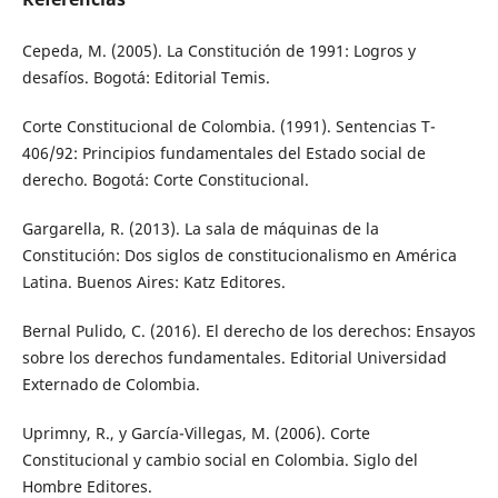
Cepeda, M. (2005). La Constitución de 1991: Logros y
desafíos. Bogotá: Editorial Temis.
Corte Constitucional de Colombia. (1991). Sentencias T-
406/92: Principios fundamentales del Estado social de
derecho. Bogotá: Corte Constitucional.
Gargarella, R. (2013). La sala de máquinas de la
Constitución: Dos siglos de constitucionalismo en América
Latina. Buenos Aires: Katz Editores.
Bernal Pulido, C. (2016). El derecho de los derechos: Ensayos
sobre los derechos fundamentales. Editorial Universidad
Externado de Colombia.
Uprimny, R., y García-Villegas, M. (2006). Corte
Constitucional y cambio social en Colombia. Siglo del
Hombre Editores.