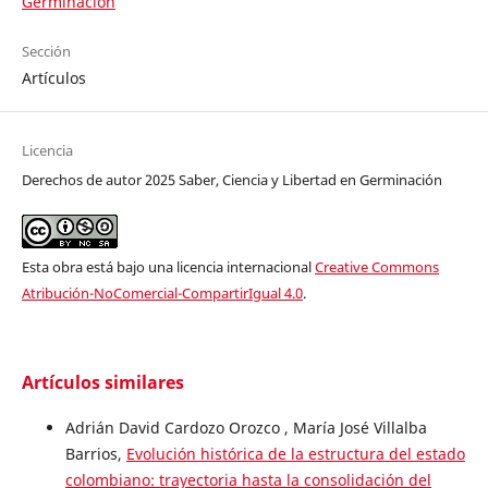
Germinación
Sección
Artículos
Licencia
Derechos de autor 2025 Saber, Ciencia y Libertad en Germinación
Esta obra está bajo una licencia internacional
Creative Commons
Atribución-NoComercial-CompartirIgual 4.0
.
Artículos similares
Adrián David Cardozo Orozco , María José Villalba
Barrios,
Evolución histórica de la estructura del estado
colombiano: trayectoria hasta la consolidación del