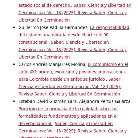
estado social de derecho
,
Saber, Ciencia y Libertad en
Germinación: Vol. 18 (2025): Revista Saber, Ciencia y
Libertad En Germinación
Guillermo Jose Padilla Hernandez,
La responsabilidad
del estado: una mirada desde el artículo 90
constitucional
,
Saber, Ciencia y Libertad en
Germinación: Vol. 18 (2025): Revista Saber, Ciencia y
Libertad En Germinación
Carlos Andrés Manjarres Molina,
El comunismo en el
siglo XXI: origen, evolución y posibles implicaciones
para Colombia desde un enfoque jurídico
,
Saber,
Ciencia y Libertad en Germinación: Vol. 18 (2025):
Revista Saber, Ciencia y Libertad En Germinación
Esteban David Guzmán Lara, Alejandra Pertuz Galarza,
Principio de la primacía de la realidad sobre las
formalidades: fundamentos y aplicaciones en el
derecho laboral
,
Saber, Ciencia y Libertad en
Germinación: Vol. 18 (2025): Revista Saber, Ciencia y