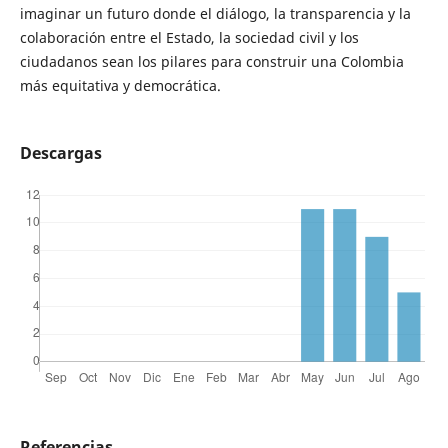
imaginar un futuro donde el diálogo, la transparencia y la
colaboración entre el Estado, la sociedad civil y los
ciudadanos sean los pilares para construir una Colombia
más equitativa y democrática.
Descargas
Referencias