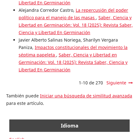
Libertad En Germinación
Alejandra Corredor Castro,
La repercusión del poder
político para el manejo de las masas
,
Saber, Ciencia y
Libertad en Germinación: Vol. 18 (2025): Revista Saber,
Ciencia y Libertad En Germinación
Javier Alberto Salinas Noriega, Sharilyn Vergara
Paniza,
Impactos constitucionales del movimiento la
séptima papeleta
,
Saber, Ciencia y Libertad en
Germinación: Vol. 18 (2025): Revista Saber, Ciencia y
Libertad En Germinación
1-10 de 270
Siguiente
También puede
Iniciar una búsqueda de similitud avanzada
para este artículo.
Idioma