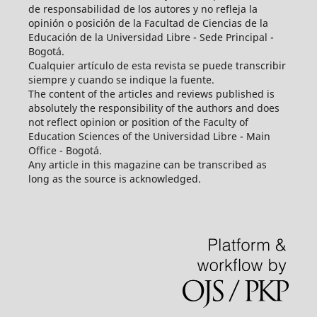
de responsabilidad de los autores y no refleja la
opinión o posición de la Facultad de Ciencias de la
Educación de la Universidad Libre - Sede Principal -
Bogotá.
Cualquier artículo de esta revista se puede transcribir
siempre y cuando se indique la fuente.
The content of the articles and reviews published is
absolutely the responsibility of the authors and does
not reflect opinion or position of the Faculty of
Education Sciences of the Universidad Libre - Main
Office - Bogotá.
Any article in this magazine can be transcribed as
long as the source is acknowledged.