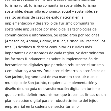
turismo rural, turismo comunitario sostenible, turismo
sostenible, desarrollo económico, social y sostenible, se
realizó análisis de casos de éxito nacional en la
implementación y desarrollo de Turismo Comunitario
sostenible impulsados por medio de las tecnologías de
comunicación e información. Se estudiaron por regiones
(Amazónica, Andina, Caribe, Insular, Orinoquía, Pacífico) los
tres (3) destinos turísticos comunitarios rurales más
importantes o destacados de cada región. Se determinaron
los factores fundamentales sobre la implementación de
herramientas digitales que permitan robustecer el turismo
Comunitario y a su vez fortalecer el desarrollo Económico de
San Jacinto, logrando así de esa manera concluir que, el
municipio de San Jacinto, requiere la implementación y
diseño de una guía de transformación digital en turismo,
que permita definir mecanismos que tracen las líneas de un
plan de acción digital para el robustecimiento del tejido
empresarial en la cadena del sector turismo.