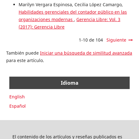
Marilyn Vergara Espinosa, Cecilia López Camargo,
Habilidades gerenciales del contador público en las
organizaciones modernas
,
Gerencia Libre: Vol. 3
(2017): Gerencia Libre
1-10 de 104
Siguiente
También puede
Iniciar una búsqueda de similitud avanzada
para este artículo.
Idioma
English
Español
El contenido de los artículos y reseñas publicados es