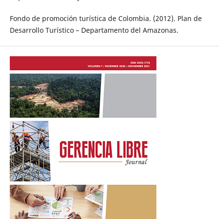
Fondo de promoción turística de Colombia. (2012). Plan de
Desarrollo Turístico – Departamento del Amazonas.