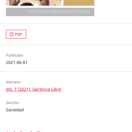
PDF
Publicado
2021-06-01
Número
Vol. 7 (2021): Gerencia Libre
Sección
Sociedad