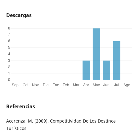
Descargas
Referencias
Acerenza, M. (2009). Competitividad De Los Destinos
Turísticos.