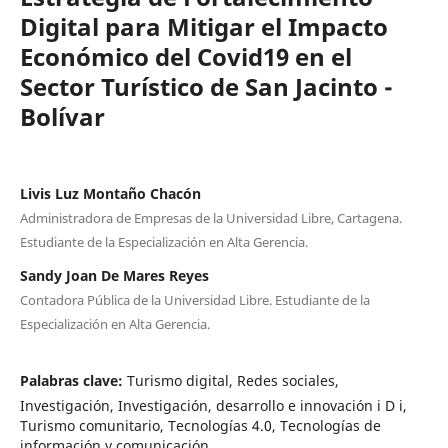
Digital para Mitigar el Impacto
Económico del Covid19 en el
Sector Turístico de San Jacinto -
Bolívar
Livis Luz Montaño Chacón
Administradora de Empresas de la Universidad Libre, Cartagena.
Estudiante de la Especialización en Alta Gerencia.
Sandy Joan De Mares Reyes
Contadora Pública de la Universidad Libre. Estudiante de la
Especialización en Alta Gerencia.
Palabras clave:
Turismo digital, Redes sociales,
Investigación, Investigación, desarrollo e innovación i D i,
Turismo comunitario, Tecnologías 4.0, Tecnologías de
información y comunicación