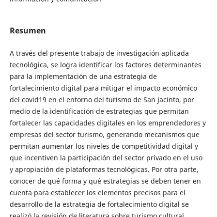
Resumen
A través del presente trabajo de investigación aplicada
tecnológica, se logra identificar los factores determinantes
para la implementación de una estrategia de
fortalecimiento digital para mitigar el impacto económico
del covid19 en el entorno del turismo de San Jacinto, por
medio de la identificación de estrategias que permitan
fortalecer las capacidades digitales en los emprendedores y
empresas del sector turismo, generando mecanismos que
permitan aumentar los niveles de competitividad digital y
que incentiven la participación del sector privado en el uso
y apropiación de plataformas tecnológicas. Por otra parte,
conocer de qué forma y qué estrategias se deben tener en
cuenta para establecer los elementos precisos para el
desarrollo de la estrategia de fortalecimiento digital se
realizó la revisión de literatura sobre turismo cultural,