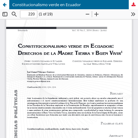
Constitucionalismo verde en Ecuador