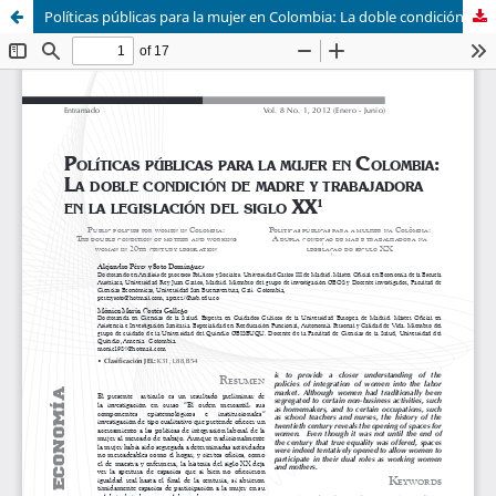
Políticas públicas para la mujer en Colombia: La doble condición de madre y trabajadora en la legislación del siglo XX