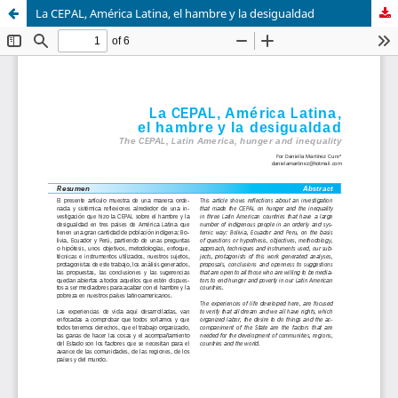
La CEPAL, América Latina, el hambre y la desigualdad