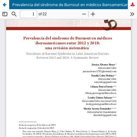
Prevalencia del síndrome de Burnout en médicos iberoamericanos entre 2012 y 2018: una revisión sistemática