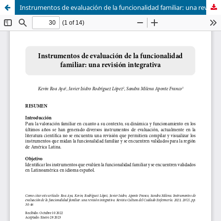
Instrumentos de evaluación de la funcionalidad familiar: una revisión integrativa