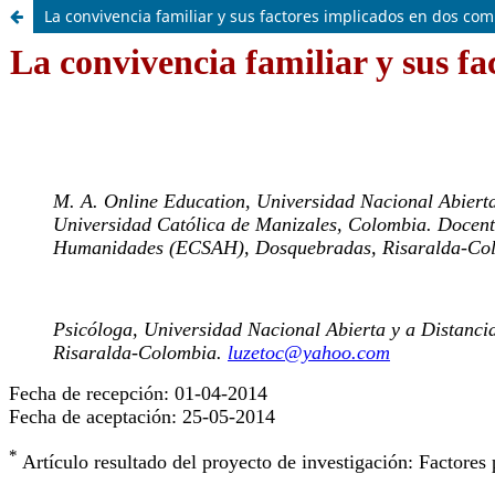
La convivencia familiar y sus factores implicados en dos c