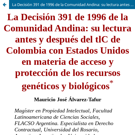
La Decisión 391 de 1996 de la Comunidad Andina: su lectura antes y después del TLC de Colombia con Estados Unidos en materia de acceso y protección de los recursos genéticos y biológicos