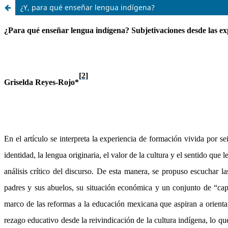
¿Y, para qué enseñar lengua indígena?