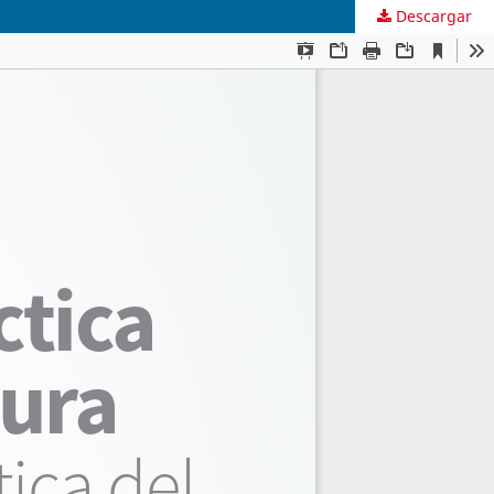
Descargar