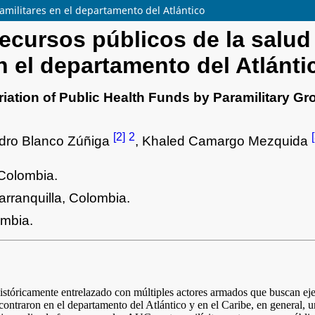
ramilitares en el departamento del Atlántico