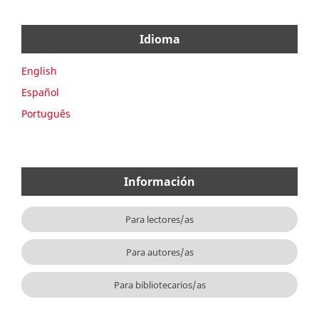
Idioma
English
Español
Português
Información
Para lectores/as
Para autores/as
Para bibliotecarios/as