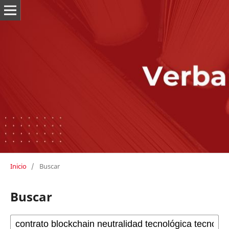
Inicio
/
Buscar
Buscar