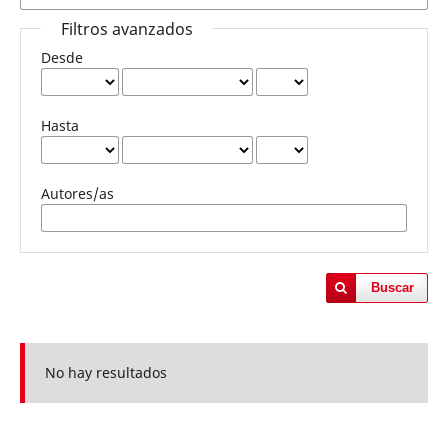
Filtros avanzados
Desde
Hasta
Autores/as
Buscar
No hay resultados