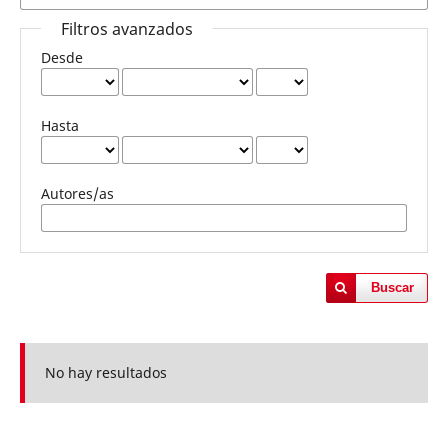
Filtros avanzados
Desde
Hasta
Autores/as
Buscar
No hay resultados