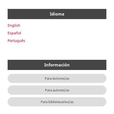
Idioma
English
Español
Português
Información
Para lectores/as
Para autores/as
Para bibliotecarios/as