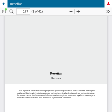
Reseñas