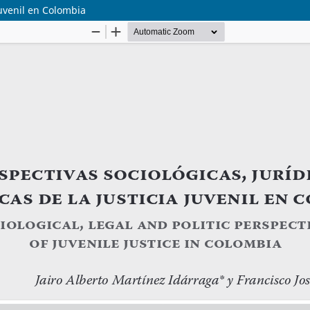
 juvenil en Colombia