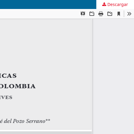
Descargar