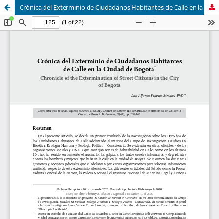
Crónica del Exterminio de Ciudadanos Habitantes de Calle en la Ciudad de Bogotá