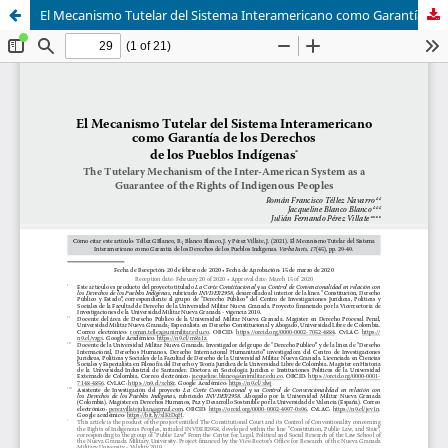
El Mecanismo Tutelar del Sistema Interamericano como Garantía de los Derechos de los Pueblos Indígenas