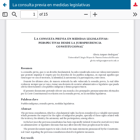
La consulta previa en medidas legislativas