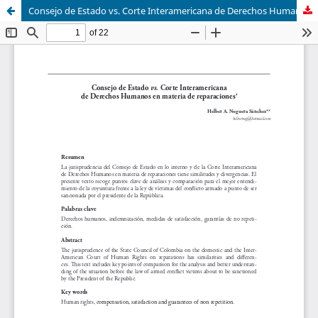
Consejo de Estado vs. Corte Interamericana de Derechos Humanos en materia de reparaciones