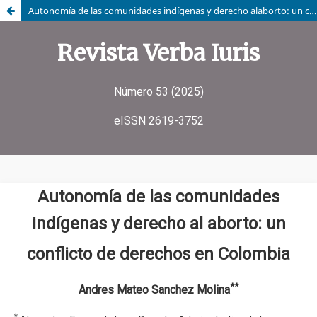
Autonomía de las comunidades indígenas y derecho alaborto: un conflicto de derechos en Colombia