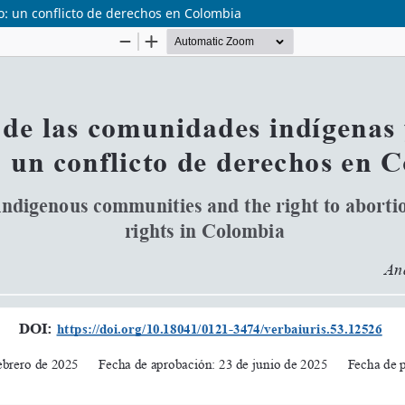
: un conflicto de derechos en Colombia