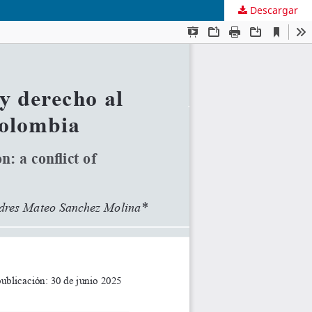
Descargar