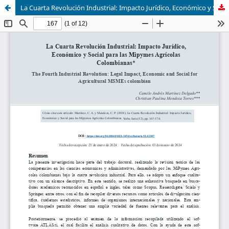
La Cuarta Revolución Industrial: Impacto Jurídico, Económico y Social para las Mipymes AgrícolasColombianas