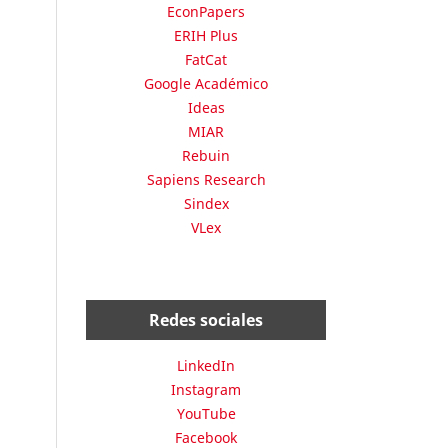
EconPapers
ERIH Plus
FatCat
Google Académico
Ideas
MIAR
Rebuin
Sapiens Research
Sindex
VLex
Redes sociales
LinkedIn
Instagram
YouTube
Facebook