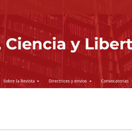
Sobre la Revista
Directrices y envios
Convocatorias