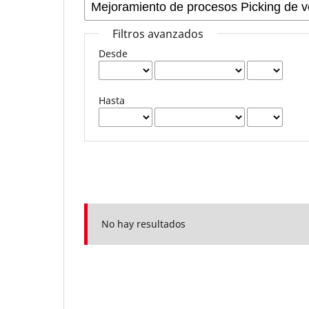
Filtros avanzados
Desde
Hasta
No hay resultados