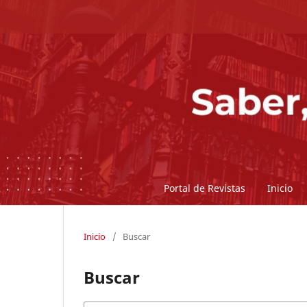
Portal de Revistas
Inicio
Inicio
/
Buscar
Buscar