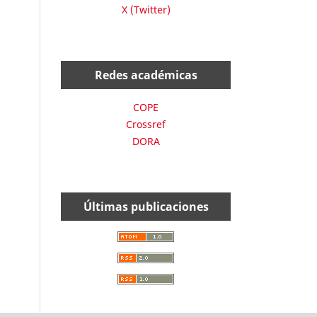
X (Twitter)
Redes académicas
COPE
Crossref
DORA
Últimas publicaciones