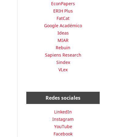
EconPapers
ERIH Plus
FatCat
Google Académico
Ideas
MIAR
Rebuin
Sapiens Research
Sindex
VLex
Redes sociales
LinkedIn
Instagram
YouTube
Facebook