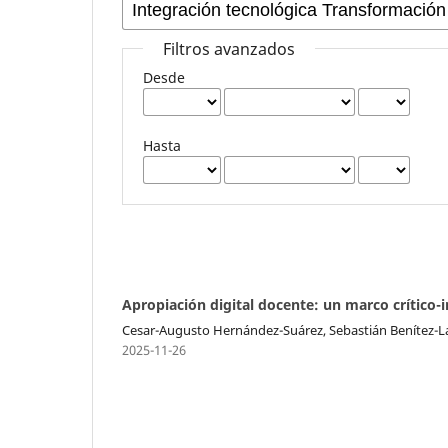
Filtros avanzados
Desde
Hasta
Apropiación digital docente: un marco crítico-
Cesar-Augusto Hernández-Suárez, Sebastián Benítez-L
2025-11-26