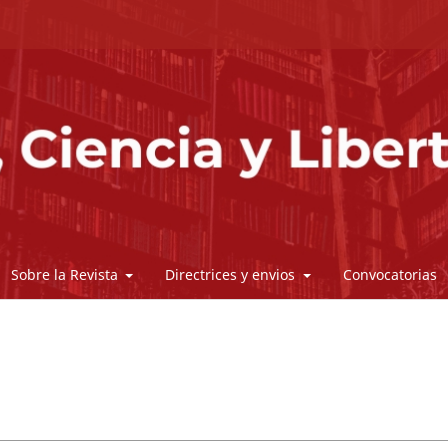
Sobre la Revista
Directrices y envios
Convocatorias