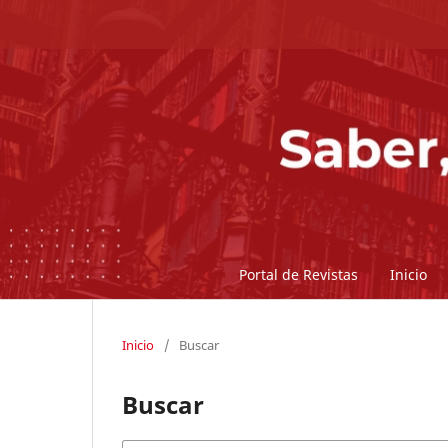
Portal de Revistas
Inicio
Inicio
/
Buscar
Buscar