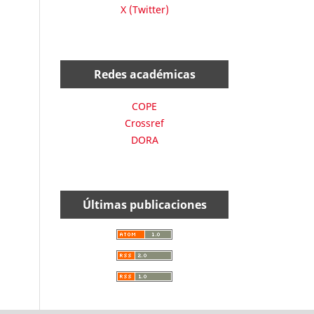
X (Twitter)
Redes académicas
COPE
Crossref
DORA
Últimas publicaciones