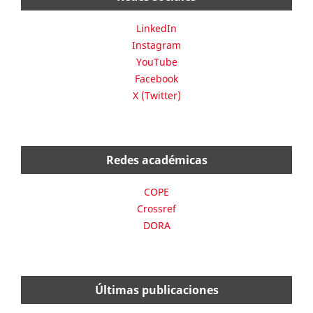
LinkedIn
Instagram
YouTube
Facebook
X (Twitter)
Redes académicas
COPE
Crossref
DORA
Últimas publicaciones