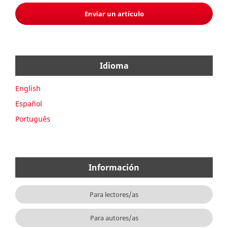
Enviar un artículo
Idioma
English
Español
Português
Información
Para lectores/as
Para autores/as