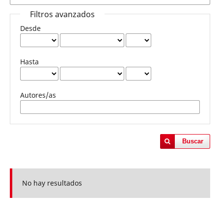
Filtros avanzados
Desde
Hasta
Autores/as
Buscar
No hay resultados