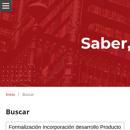
Inicio
/
Buscar
Buscar