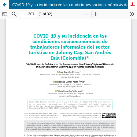
COVID-19 y su incidencia en las condiciones socioeconómicas de trabajadores informales del sector turístico en Johnny Cay, San Andrés Isla (Colombia)