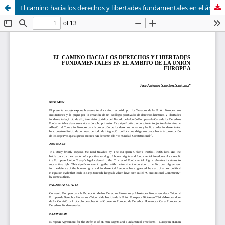
El camino hacia los derechos y libertades fundamentales en el ámbito de la unión europea