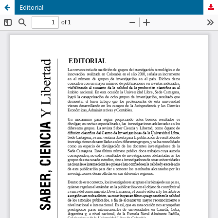
Editorial