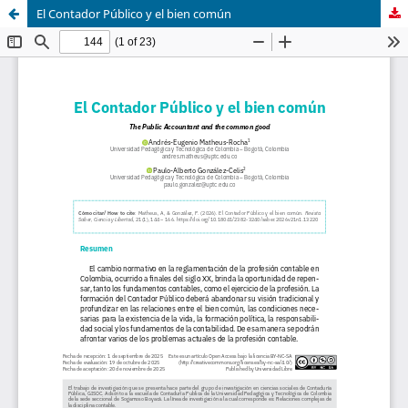
El Contador Público y el bien común