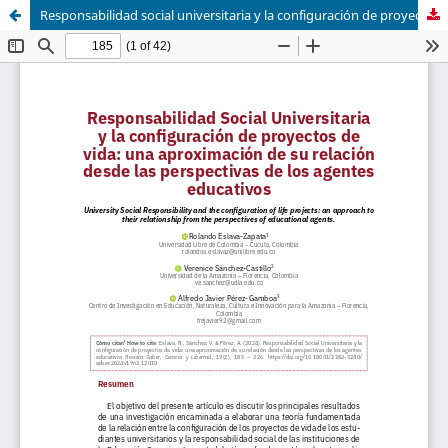
Responsabilidad social universitaria y la configuración de proyectos de vida: una aproximación de su relación desde las perspectivas de los agentes educativos