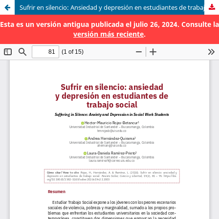
Sufrir en silencio: Ansiedad y depresión en estudiantes de trabajo social
Esta es un versión antigua publicada el julio 26, 2024. Consulte la
versión más reciente
.