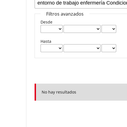
Filtros avanzados
Desde
Hasta
No hay resultados