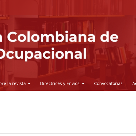
bre la revista
Directrices y Envíos
Convocatorias
A