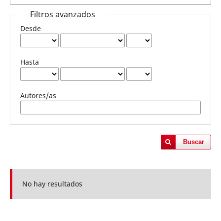
Filtros avanzados
Desde
Hasta
Autores/as
Buscar
No hay resultados