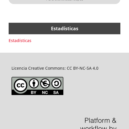
Estadísticas
Estadísticas
Licencia Creative Commons: CC BY-NC-SA 4.0