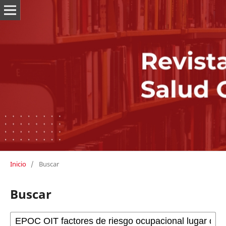
Inicio
/
Buscar
Buscar