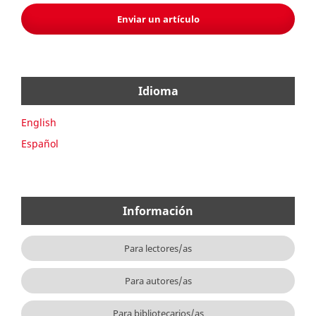
Enviar un artículo
Idioma
English
Español
Información
Para lectores/as
Para autores/as
Para bibliotecarios/as