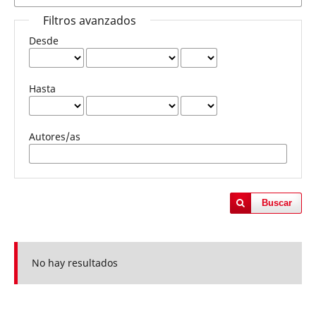
Filtros avanzados
Desde
Hasta
Autores/as
Buscar
No hay resultados