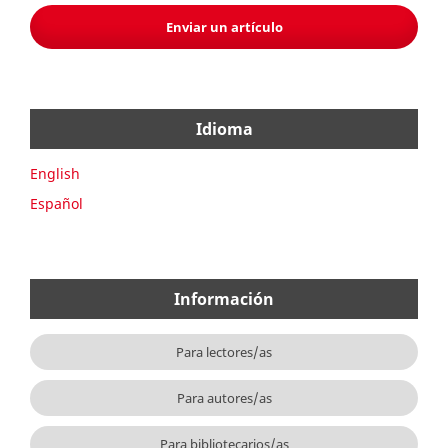
Enviar un artículo
Idioma
English
Español
Información
Para lectores/as
Para autores/as
Para bibliotecarios/as