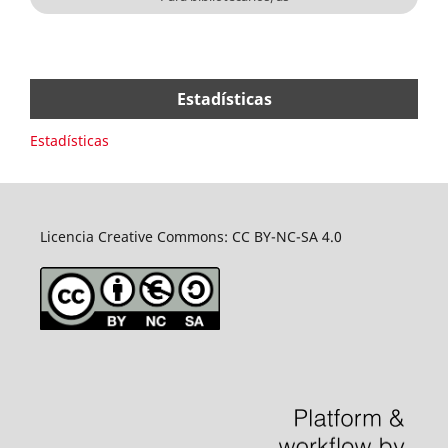
Estadísticas
Estadísticas
Licencia Creative Commons: CC BY-NC-SA 4.0