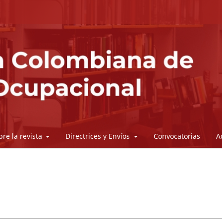
bre la revista
Directrices y Envíos
Convocatorias
A