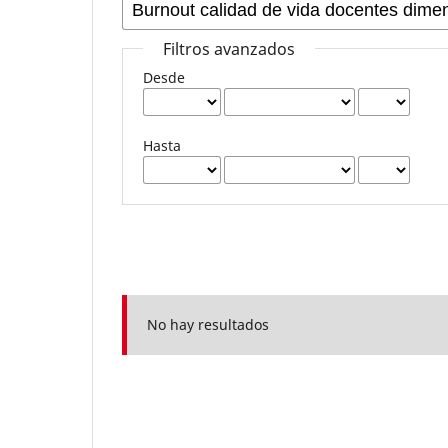
Filtros avanzados
Desde
Hasta
No hay resultados